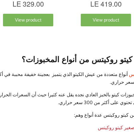
 كيتو روكيتس من أنواع المخبوزات؟
تس
أنواع متعددة من عيش الكيتو الذي يتميز بعجينة خفيفة محببة في أكل
بوزات كيتو بالخبز العادي نجده يقل عنه كثيرا حيث أن السعرات الحرار
 على أكثر من 300 سعر حراري.
 كيتو روكيتس عدة أنواع وهم:
صغير كيتو روكيتس