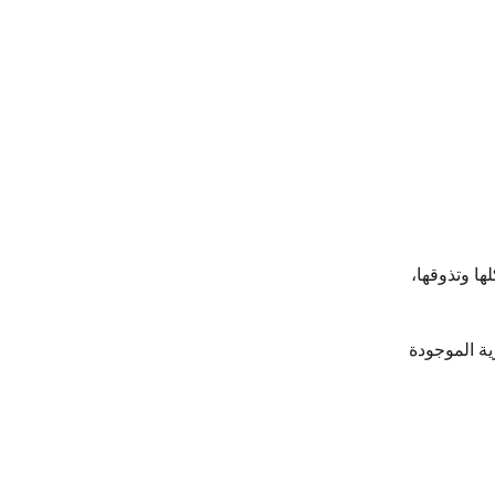
ها وتذوقها،
ية الموجودة