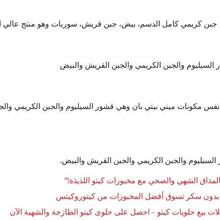
 جبن كريمي كامل الدسم، بيض، جبن قريش، سوربات وهو منتج عالي ال
السيليوم والجبن الكريمي والجبن القريش والبيض
 نفس مكونات ميني بيتي بان وهي قشور السيليوم والجبن الكريمي وال
السيليوم والجبن الكريمي والجبن القريش والبيض.
المذاق الشهي والصحي مع مخبوزات كيتو اللذيذة!"
بدون سكر تسوق أفضل المخبوزات من كيتوروكيتس
ت بيع حلويات كيتو - احصل على حلوى كيتو الطازجة والشهية الآن