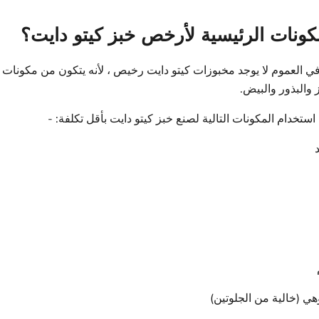
كونات الرئيسية لأرخص خبز كيتو دايت؟
 في العموم لا يوجد مخبوزات كيتو دايت رخيص ، لأنه يتكون من مكونات غ
 والبذور والبيض.
ستخدام المكونات التالية لصنع خبز كيتو دايت بأقل تكلفة: -
هي (خالية من الجلوتين)