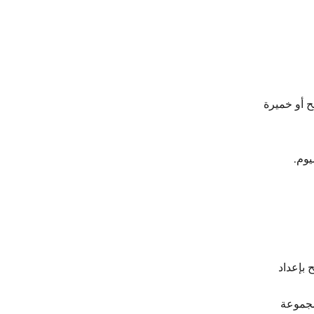
ح أو خميرة
 بإعداد
 مجموعة