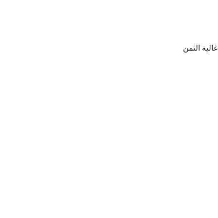
الية الثمن