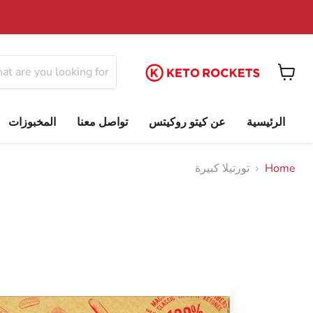
View
cart
الرئيسية
عن كيتو روكيتس
تواصل معنا
المخبوزات
Home
تورتيلا كبيرة