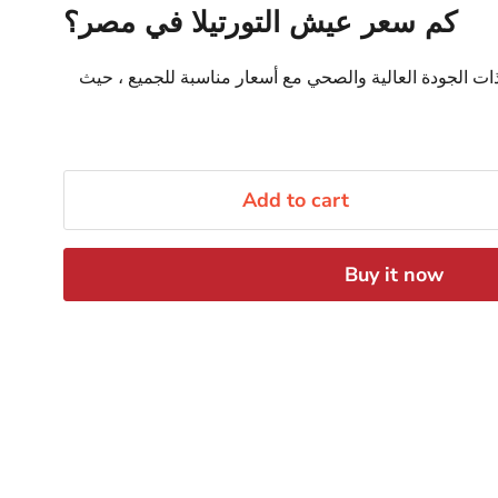
كم سعر عيش التورتيلا في مصر؟
 ذات الجودة العالية والصحي مع أسعار مناسبة للجميع ، حيث
Add to cart
Buy it now