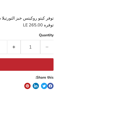
توفر كيتو روكيتس خبز التورتيلا
توفره LE 265.00
Quantity
Share this: