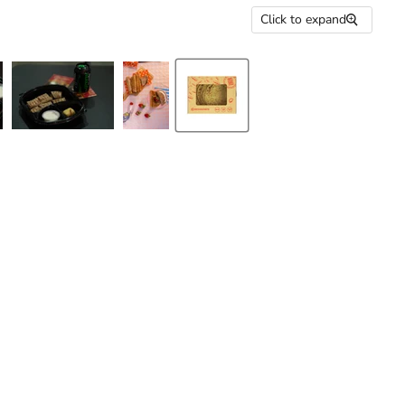
Click to expand