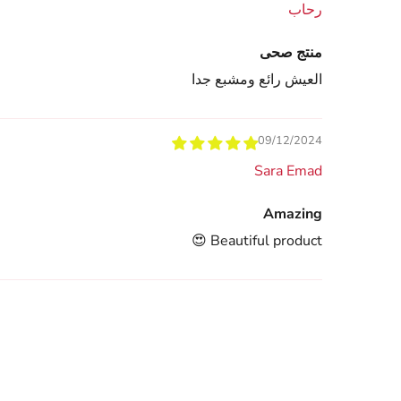
رحاب
منتج صحى
العيش رائع ومشبع جدا
09/12/2024
Sara Emad
Amazing
Beautiful product 😍