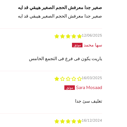
صغير جدا معرفش الحجم الصغير هيبقي قد ايه
صغير جدا معرفش الحجم الصغير هيبقي قد ايه
12/06/2025
سها محمد
ياريت يكون فى فرع فى التجمع الخامس
16/03/2025
Sara Mosaad
تغليف سئ جدا
16/12/2024