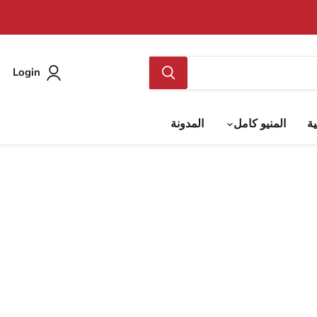
Login
ية
المنيو كامل
المدونة