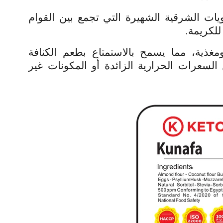
ويات الشرقية الشهيرة التي تجمع بين القوام
للكريمة.
مغذية، مما يسمح بالاستمتاع بطعم الكنافة
السعرات الحرارية الزائدة أو المكونات غير