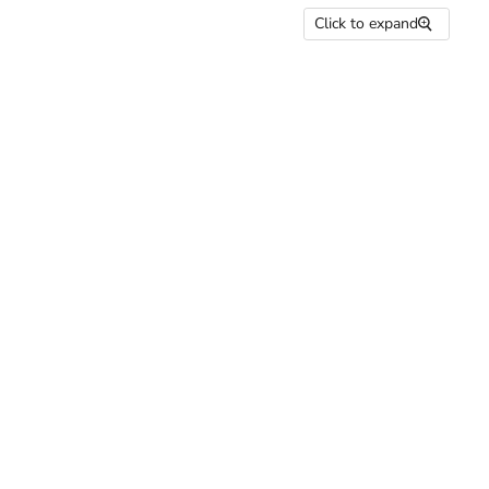
Click to expand