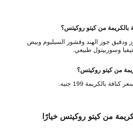
 بالكريمة من كيتو روكيتس؟
ز ودقيق جوز الهند وقشور السيليوم وبيض
تيفيا وسوربيتول طبيعي.
يمة من كيتو روكيتس؟
افة بالكريمة 199 جنيه.
لكريمة من كيتو روكيتس خيارًا