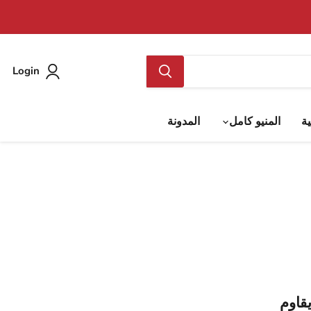
Login
ية
المنيو كامل
المدونة
يقاوم