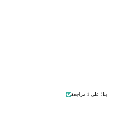
بناءً على 1 مراجعة