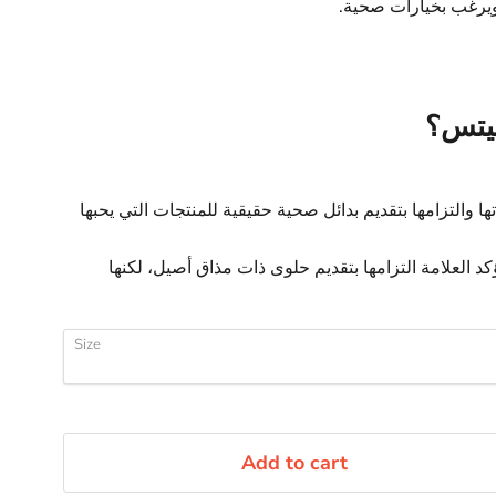
يرغب بخيارات صحية.
كيتس؟
ا والتزامها بتقديم بدائل صحية حقيقية للمنتجات التي يحبها
كد العلامة التزامها بتقديم حلوى ذات مذاق أصيل، لكنها
Size
Add to cart