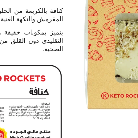
كنافة بالكريمة من الحل
المقرمش والنكهة الغنية 
يتميز بمكونات خفيفة و
التقليدي دون القلق من 
الصحية.