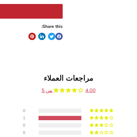
Share this:
مراجعات العملاء
4.00 من 5
0
1
0
0