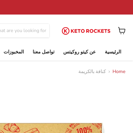
View
cart
الرئيسية
عن كيتو روكيتس
تواصل معنا
المخبوزات
Home
كنافة بالكريمة