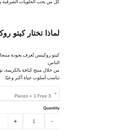
كل من يحب الحلويات الشرقية و
لماذا تختار كيتو رو
كيتو روكيتس تُعرف بجودة منتجاته
الناس.
من خلال منتج كنافة بالكريمة، تؤ
تناسب أسلوب حياة أكثر وعيًا.
Quantity